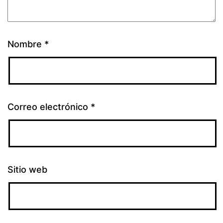
Nombre
*
Correo electrónico
*
Sitio web