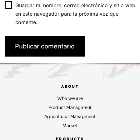
Guardar mi nombre, correo electrónico y sitio web
en este navegador para la próxima vez que
comente.
ABOUT
Who we are
Product Managment
Agricultural Managment
Market
PRODUCTS