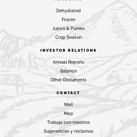
Dehydrated
Frozen
Juices & Purees
Crop Season
INVESTOR RELATIONS
Annual Reports
Balance
Other Documents
CONTACT
Mail
Map
Trabaja con nosotros
Sugerencias y reclamos