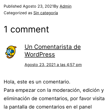
Published
Agosto 23, 2021
By
Admin
Categorized as
Sin categoría
1 comment
Un Comentarista de
WordPress
Agosto 23, 2021 a las 4:57 pm
Hola, este es un comentario.
Para empezar con la moderación, edición y
eliminación de comentarios, por favor visita
la pantalla de comentarios en el panel