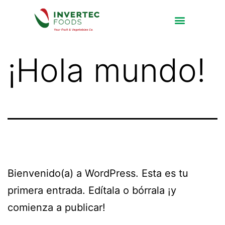
¡Hola mundo!
Bienvenido(a) a WordPress. Esta es tu
primera entrada. Edítala o bórrala ¡y
comienza a publicar!