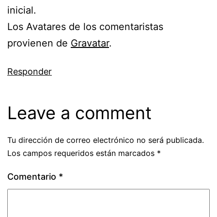
inicial.
Los Avatares de los comentaristas
provienen de
Gravatar
.
Responder
Leave a comment
Tu dirección de correo electrónico no será publicada.
Los campos requeridos están marcados
*
Comentario
*